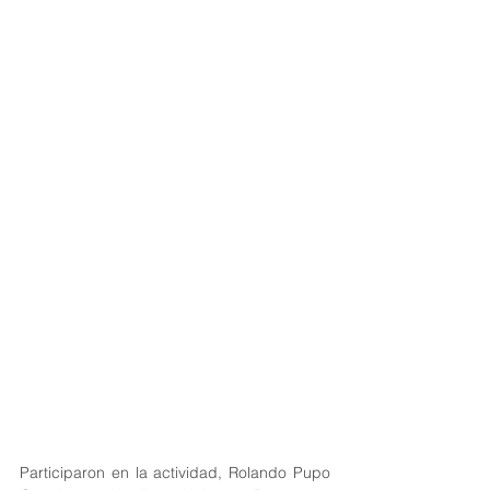
Participaron en la actividad, Rolando Pupo 