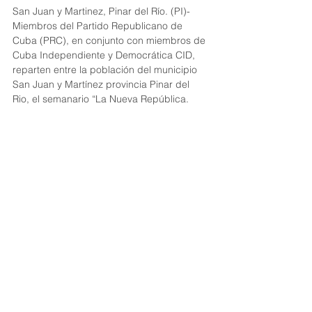
San Juan y Martinez, Pinar del Río. (PI)- 
Miembros del Partido Republicano de 
Cuba (PRC), en conjunto con miembros de 
Cuba Independiente y Democrática CID, 
reparten entre la población del municipio 
San Juan y Martínez provincia Pinar del 
Rio, el semanario “La Nueva República.