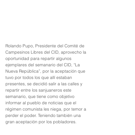
Rolando Pupo, Presidente del Comité de 
Campesinos Libres del CID, aprovecho la 
oportunidad para repartir algunos 
ejemplares del semanario del CID, “La 
Nueva República”, por la aceptación que 
tuvo por todos los que allí estaban 
presentes, se decidió salir a las calles y 
repartir entre los sanjuaneros este 
semanario, que tiene como objetivo 
informar al pueblo de noticias que el 
régimen comunista les niega, por temor a 
perder el poder. Teniendo también una 
gran aceptación por los pobladores.