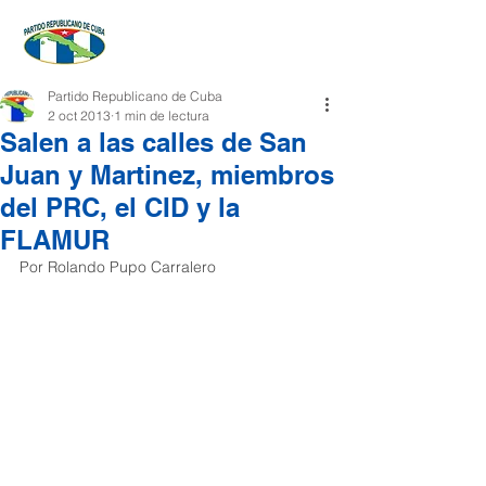
Partido Republicano de Cuba
2 oct 2013
1 min de lectura
Salen a las calles de San
Juan y Martinez, miembros
del PRC, el CID y la
FLAMUR
Por Rolando Pupo Carralero