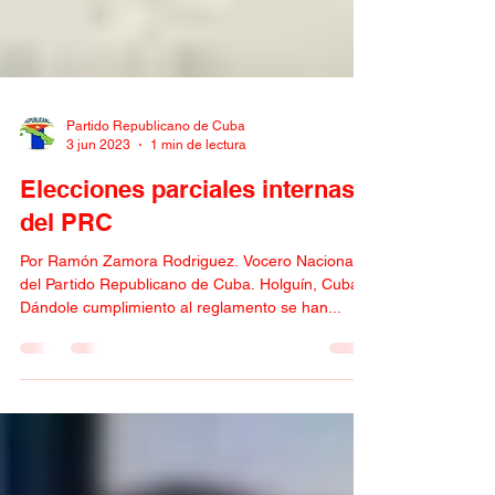
Partido Republicano de Cuba
3 jun 2023
1 min de lectura
Elecciones parciales internas
del PRC
Por Ramón Zamora Rodriguez. Vocero Nacional
del Partido Republicano de Cuba. Holguín, Cuba -
Dándole cumplimiento al reglamento se han...