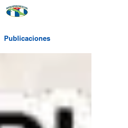
Publicaciones