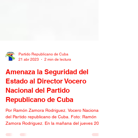
Partido Republicano de Cuba
21 abr 2023
2 min de lectura
Amenaza la Seguridad del
Estado al Director Vocero
Nacional del Partido
Republicano de Cuba
Por Ramón Zamora Rodriguez. Vocero Nacional