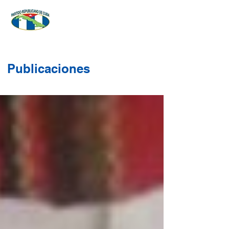
Publicaciones