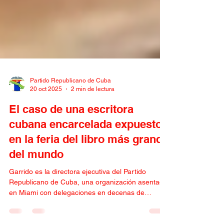
Partido Republicano de Cuba
20 oct 2025
2 min de lectura
El caso de una escritora
cubana encarcelada expuesto
en la feria del libro más grande
del mundo
Garrido es la directora ejecutiva del Partido
Republicano de Cuba, una organización asentada