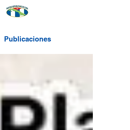
Publicaciones