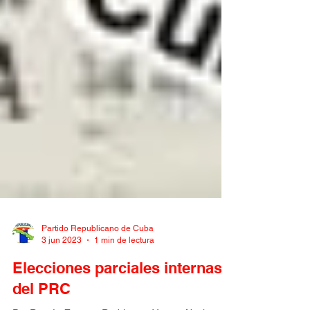
Partido Republicano de Cuba
3 jun 2023
1 min de lectura
Elecciones parciales internas