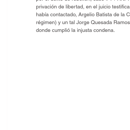
privación de libertad, en el juicio testif
había contactado, Argelio Batista de la C
régimen) y un tal Jorge Quesada Ramos,
donde cumplió la injusta condena.