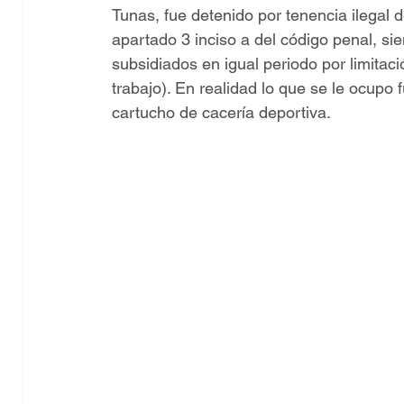
Tunas, fue detenido por tenencia ilegal 
apartado 3 inciso a del código penal, si
subsidiados en igual periodo por limitaci
trabajo). En realidad lo que se le ocupo
cartucho de cacería deportiva.