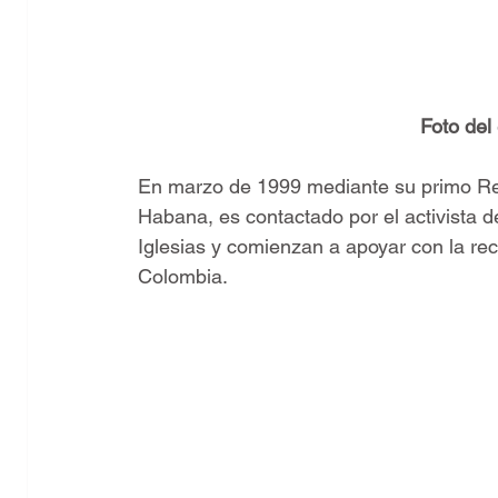
Foto del
En marzo de 1999 mediante su primo Rei
Habana, es contactado por el activista d
Iglesias y comienzan a apoyar con la rec
Colombia.