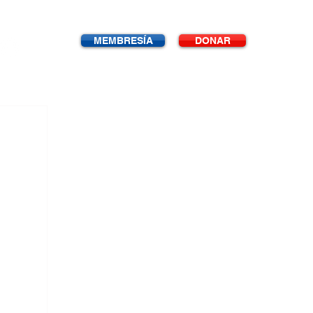
MEMBRESÍA
DONAR