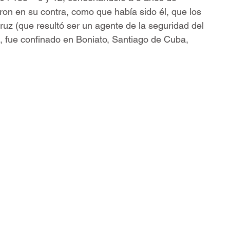
icaron en su contra, como que había sido él, que los 
ruz (que resultó ser un agente de la seguridad del 
 fue confinado en Boniato, Santiago de Cuba, 