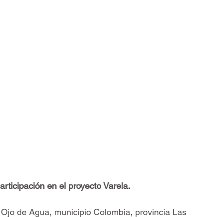
articipación en el proyecto Varela.
 Ojo de Agua, municipio Colombia, provincia Las 