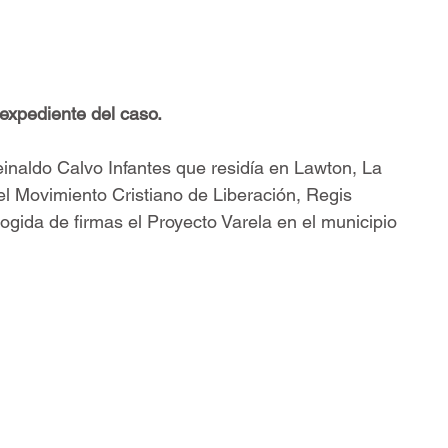
 expediente del caso.
naldo Calvo Infantes que residía en Lawton, La 
el Movimiento Cristiano de Liberación, Regis 
ogida de firmas el Proyecto Varela en el municipio 