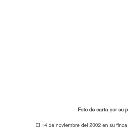
Foto de carta por su p
El 14 de noviembre del 2002 en su finca