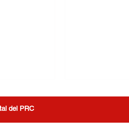
ital del PRC