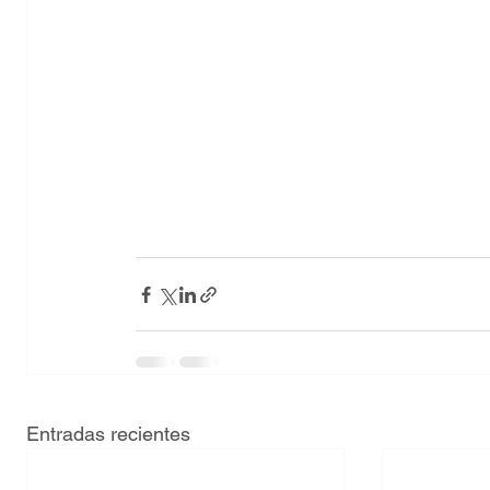
Entradas recientes