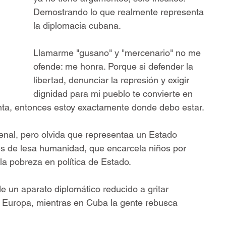
Demostrando lo que realmente representa 
la diplomacia cubana.
Llamarme "gusano" y "mercenario" no me 
ofende: me honra. Porque si defender la 
libertad, denunciar la represión y exigir 
dignidad para mi pueblo te convierte en 
ta, entonces estoy exactamente donde debo estar.
enal, pero olvida que representaa un Estado 
s de lesa humanidad, que encarcela niños por 
la pobreza en política de Estado.
e un aparato diplomático reducido a gritar 
 Europa, mientras en Cuba la gente rebusca 