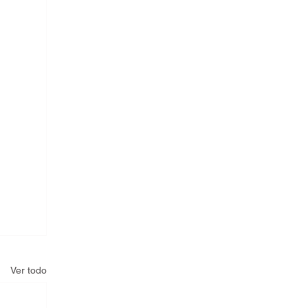
Ver todo