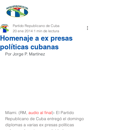
Partido Republicano de Cuba
20 ene 2014
1 min de lectura
Homenaje a ex presas
políticas cubanas
Por Jorge P. Martínez
Miami. (RM, 
audio al final
)- El Partido 
Republicano de Cuba entregó el domingo 
diplomas a varias ex presas políticas 