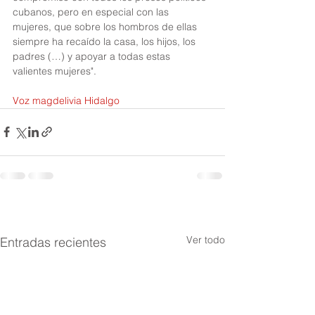
cubanos, pero en especial con las 
mujeres, que sobre los hombros de ellas 
siempre ha recaído la casa, los hijos, los 
padres (…) y apoyar a todas estas 
valientes mujeres".
Voz magdelivia Hidalgo
Ver todo
Entradas recientes