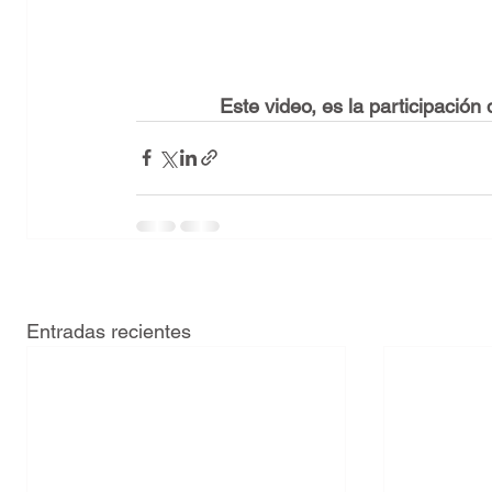
Este video, es la participación 
Entradas recientes