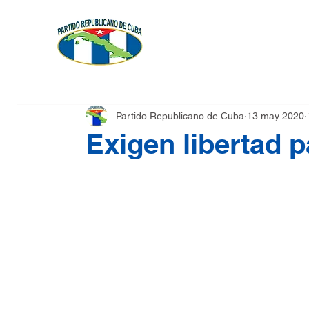
FUNDACIÓN
PLATAFO
Partido Republicano de Cuba
13 may 2020
Exigen libertad p