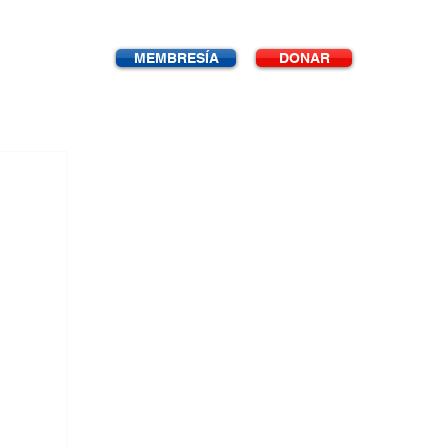
MEMBRESÍA
DONAR