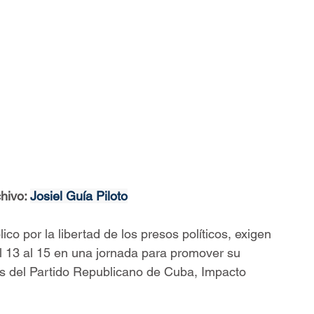
hivo: 
Josiel Guía Piloto
ico por la libertad de los presos políticos, exigen 
l 13 al 15 en una jornada para promover su 
 del Partido Republicano de Cuba, Impacto 