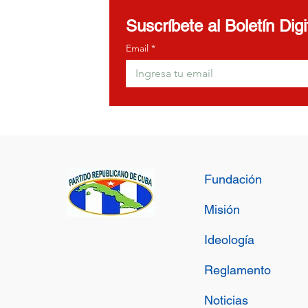
Suscríbete al Boletín Dig
Email
*
Fundación
Misión
Ideología
Reglamento
Noticias