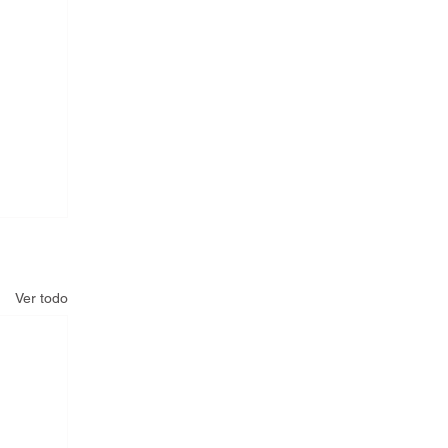
Ver todo