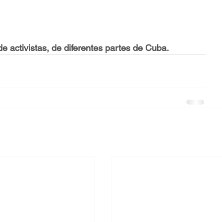
de activistas, de diferentes partes de Cuba.