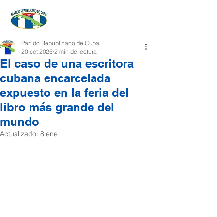
Partido Republicano de Cuba
20 oct 2025
2 min de lectura
El caso de una escritora
cubana encarcelada
expuesto en la feria del
libro más grande del
mundo
Actualizado:
8 ene