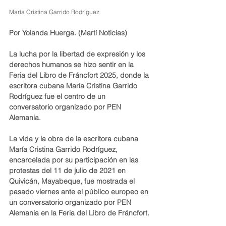
María Cristina Garrido Rodríguez
Por Yolanda Huerga. (Martí Noticias)
La lucha por la libertad de expresión y los 
derechos humanos se hizo sentir en la 
Feria del Libro de Fráncfort 2025, donde la 
escritora cubana María Cristina Garrido 
Rodríguez fue el centro de un 
conversatorio organizado por PEN 
Alemania.
La vida y la obra de la escritora cubana 
María Cristina Garrido Rodríguez, 
encarcelada por su participación en las 
protestas del 11 de julio de 2021 en 
Quivicán, Mayabeque, fue mostrada el 
pasado viernes ante el público europeo en 
un conversatorio organizado por PEN 
Alemania en la Feria del Libro de Fráncfort.