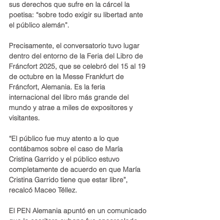
sus derechos que sufre en la cárcel la 
poetisa: “sobre todo exigir su libertad ante 
el público alemán”.
Precisamente, el conversatorio tuvo lugar 
dentro del entorno de la Feria del Libro de 
Fráncfort 2025, que se celebró del 15 al 19 
de octubre en la Messe Frankfurt de 
Fráncfort, Alemania. Es la feria 
internacional del libro más grande del 
mundo y atrae a miles de expositores y 
visitantes.
“El público fue muy atento a lo que 
contábamos sobre el caso de María 
Cristina Garrido y el público estuvo 
completamente de acuerdo en que María 
Cristina Garrido tiene que estar libre”, 
recalcó Maceo Téllez.
El PEN Alemania apuntó en un comunicado 