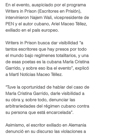
En el evento, auspiciado por el programa 
Writers in Prison (Escritores en Prisión), 
intervinieron Najem Wali, vicepresidente de 
PEN y el autor cubano, Ariel Maceo Téllez, 
exiliado en el país europeo.
Writers in Prison busca dar visibilidad “a 
tantos escritores que hay presos por todo 
el mundo bajo regímenes totalitarios, y una 
de esas poetas es la cubana María Cristina 
Garrido, y sobre eso iba el evento”, explicó 
a Martí Noticias Maceo Téllez.
“Tuve la oportunidad de hablar del caso de 
María Cristina Garrido, darle visibilidad a 
su obra y, sobre todo, denunciar las 
arbitrariedades del régimen cubano contra 
su persona que está encarcelada”.
Asimismo, el escritor exiliado en Alemania 
denunció en su discurso las violaciones a 