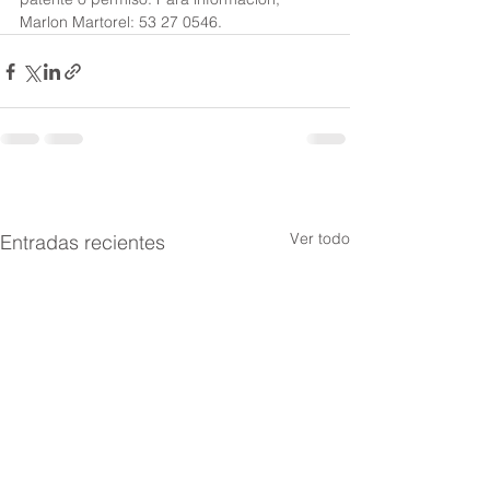
Marlon Martorel: 53 27 0546.
Ver todo
Entradas recientes