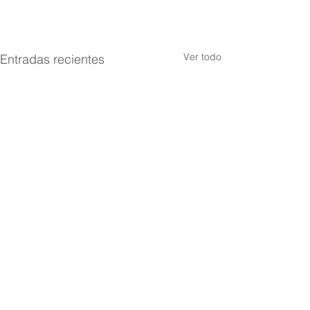
Ver todo
Entradas recientes