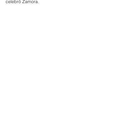
celebró Zamora.