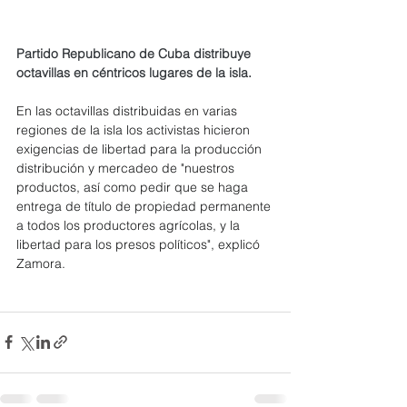
Partido Republicano de Cuba distribuye 
octavillas en céntricos lugares de la isla.
En las octavillas distribuidas en varias 
regiones de la isla los activistas hicieron 
exigencias de libertad para la producción 
distribución y mercadeo de "nuestros 
productos, así como pedir que se haga 
entrega de título de propiedad permanente 
a todos los productores agrícolas, y la 
libertad para los presos políticos", explicó 
Zamora.