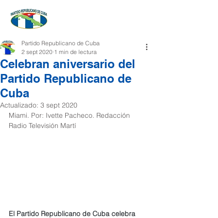
Partido Republicano de Cuba
2 sept 2020
1 min de lectura
Celebran aniversario del
Partido Republicano de
Cuba
Actualizado:
3 sept 2020
Miami. Por: Ivette Pacheco. Redacción 
Radio Televisión Martí
El Partido Republicano de Cuba celebra 